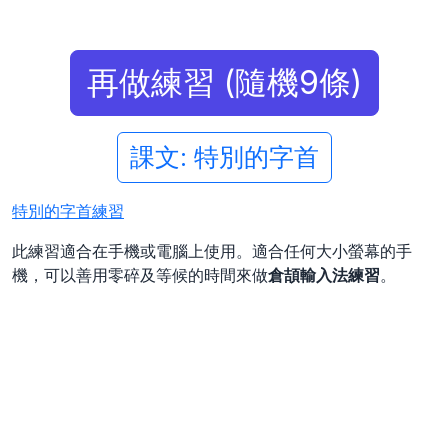
再做練習 (隨機9條)
課文: 特別的字首
特別的字首練習
此練習適合在手機或電腦上使用。適合任何大小螢幕的手
機，可以善用零碎及等候的時間來做
倉頡輸入法練習
。