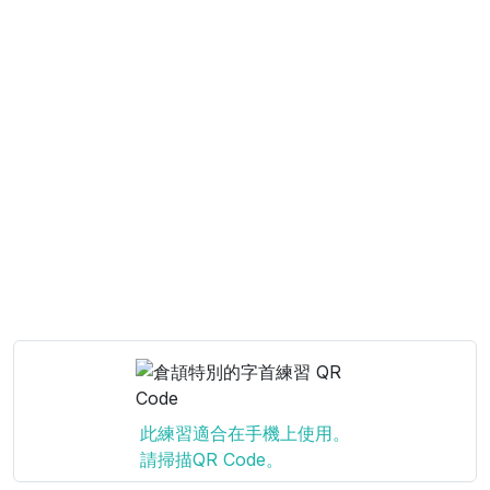
此練習適合在手機上使用。
請掃描QR Code。