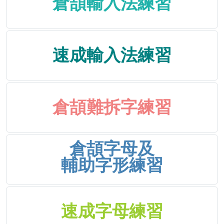
倉頡輸入法練習
速成輸入法練習
倉頡難拆字練習
倉頡字母及
輔助字形練習
速成字母練習