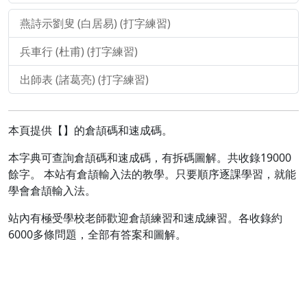
燕詩示劉叟 (白居易) (打字練習)
兵車行 (杜甫) (打字練習)
出師表 (諸葛亮) (打字練習)
本頁提供【】的倉頡碼和速成碼。
本字典可查詢倉頡碼和速成碼，有拆碼圖解。共收錄19000
餘字。 本站有倉頡輸入法的教學。只要順序逐課學習，就能
學會倉頡輸入法。
站內有極受學校老師歡迎倉頡練習和速成練習。各收錄約
6000多條問題，全部有答案和圖解。