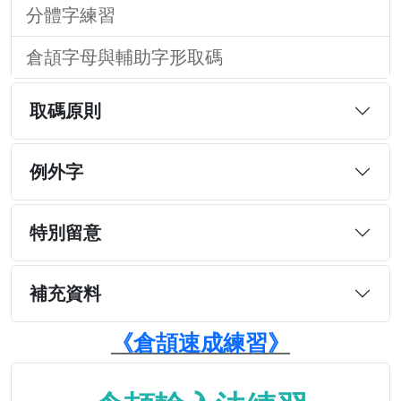
分體字練習
倉頡字母與輔助字形取碼
取碼原則
例外字
特別留意
補充資料
《倉頡速成練習》