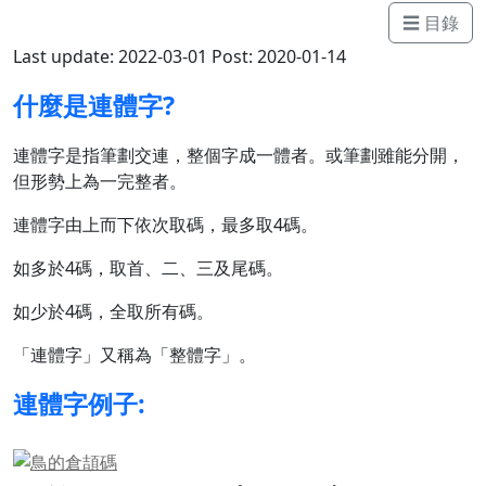
☰ 目錄
Last update: 2022-03-01
Post: 2020-01-14
什麼是連體字?
連體字是指筆劃交連，整個字成一體者。或筆劃雖能分開，
但形勢上為一完整者。
連體字由上而下依次取碼，最多取4碼。
如多於4碼，取首、二、三及尾碼。
如少於4碼，全取所有碼。
「連體字」又稱為「整體字」。
連體字例子: