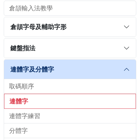
倉頡輸入法教學
倉頡字母及輔助字形
鍵盤指法
連體字及分體字
取碼順序
連體字
連體字練習
分體字