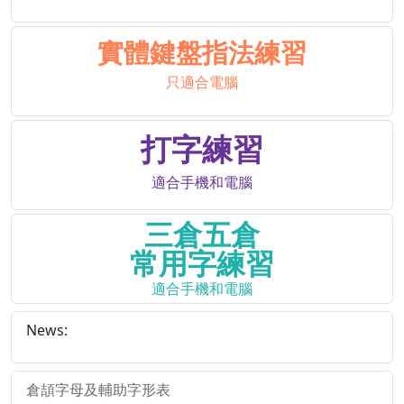
實體鍵盤指法練習
只適合電腦
打字練習
適合手機和電腦
三倉五倉
常用字練習
適合手機和電腦
News:
倉頡字母及輔助字形表